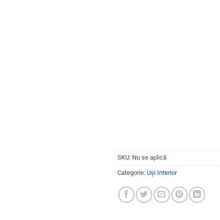
SKU:
Nu se aplică
Categorie:
Uși Interior