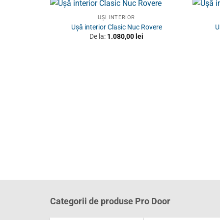
UȘI INTERIOR
Ușă interior Clasic Nuc Rovere
U
De la:
1.080,00
lei
Categorii de produse Pro Door