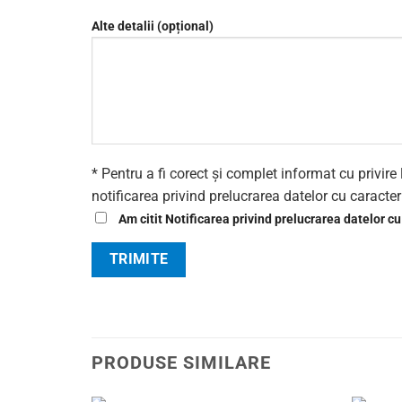
Alte detalii (opțional)
* Pentru a fi corect și complet informat cu privi
notificarea privind prelucrarea datelor cu caracte
Am citit Notificarea privind prelucrarea datelor cu
PRODUSE SIMILARE