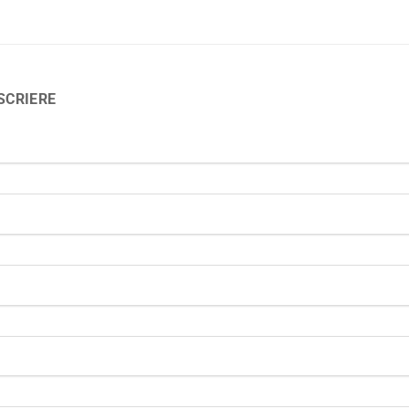
SCRIERE