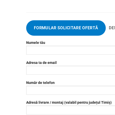
FORMULAR SOLICITARE OFERTĂ
DE
Numele tău
Adresa ta de email
Număr de telefon
Adresă livrare / montaj (valabil pentru județul Timiș)