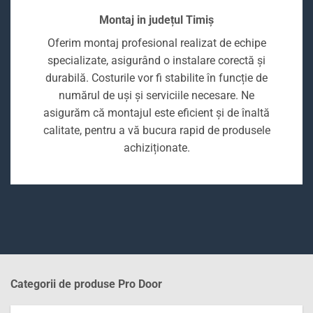
Montaj in județul Timiș
Oferim montaj profesional realizat de echipe
specializate, asigurând o instalare corectă și
durabilă. Costurile vor fi stabilite în funcție de
numărul de uși și serviciile necesare. Ne
asigurăm că montajul este eficient și de înaltă
calitate, pentru a vă bucura rapid de produsele
achiziționate.
Categorii de produse Pro Door