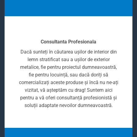
Consultanta Profesionala
Dacă sunteți în căutarea ușilor de interior din
lemn stratificat sau a ușilor de exterior
metalice, fie pentru proiectul dumneavoastră,
fie pentru locuință, sau dacă doriți să
comercializați aceste produse și încă nu ne-ați
vizitat, vă așteptăm cu drag! Suntem aici
pentru a vă oferi consultanță profesionistă și
soluții adaptate nevoilor dumneavoastră.