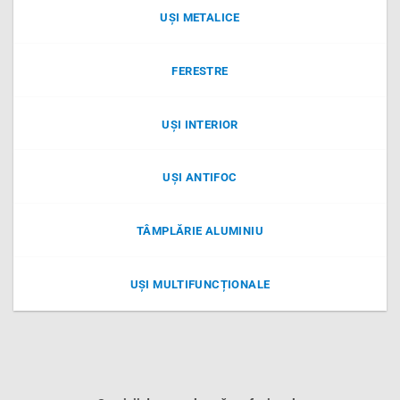
UȘI METALICE
FERESTRE
UȘI INTERIOR
UȘI ANTIFOC
TÂMPLĂRIE ALUMINIU
UȘI MULTIFUNCȚIONALE