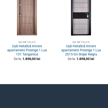
UȘI METALICE
UȘI METALICE
Ușă metalică intrare
Ușă metalică intrare
apartament Prestige 1 Lux
apartament Prestige 1 Lux
131 Tanganica
2015 Gri Stejar Negru
De la:
1.898,00
lei
De la:
1.898,00
lei