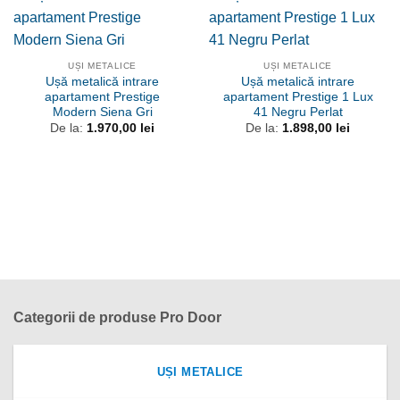
UȘI METALICE
UȘI METALICE
Ușă metalică intrare
Ușă metalică intrare
apartament Prestige
apartament Prestige 1 Lux
Modern Siena Gri
41 Negru Perlat
De la:
1.970,00
lei
De la:
1.898,00
lei
Categorii de produse Pro Door
UȘI METALICE