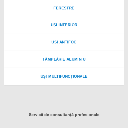
FERESTRE
UȘI INTERIOR
UȘI ANTIFOC
TÂMPLĂRIE ALUMINIU
UȘI MULTIFUNCȚIONALE
Servicii de consultanță profesionale