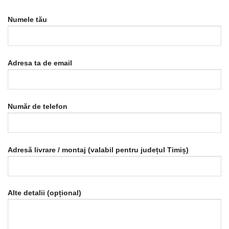
Numele tău
Adresa ta de email
Număr de telefon
Adresă livrare / montaj (valabil pentru județul Timiș)
Alte detalii (opțional)