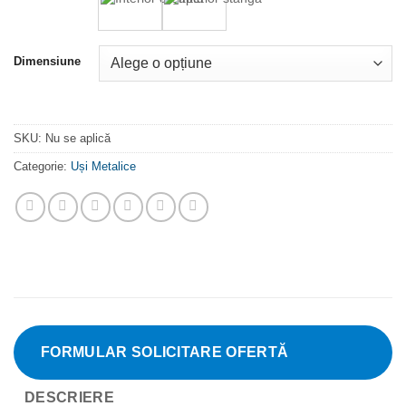
Dimensiune
SKU:
Nu se aplică
Categorie:
Uși Metalice
FORMULAR SOLICITARE OFERTĂ
DESCRIERE