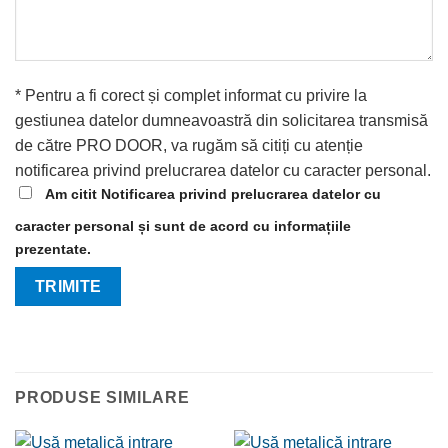
* Pentru a fi corect și complet informat cu privire la
gestiunea datelor dumneavoastră din solicitarea transmisă
de către PRO DOOR, va rugăm să citiți cu atenție
notificarea privind prelucrarea datelor cu caracter personal.
Am citit Notificarea privind prelucrarea datelor cu
caracter personal și sunt de acord cu informațiile
prezentate.
PRODUSE SIMILARE