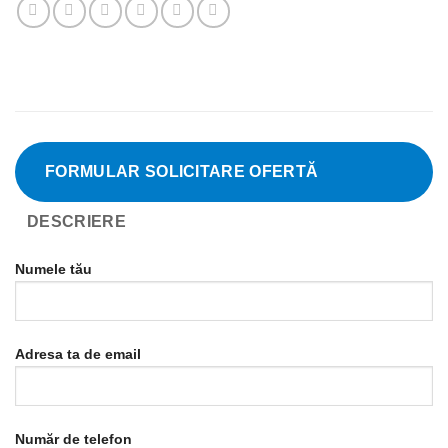
FORMULAR SOLICITARE OFERTĂ
DESCRIERE
Numele tău
Adresa ta de email
Număr de telefon