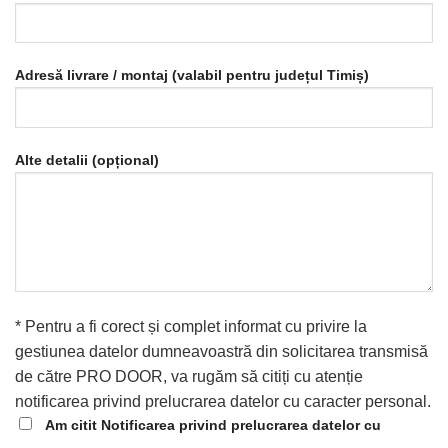
Adresă livrare / montaj (valabil pentru județul Timiș)
Alte detalii (opțional)
* Pentru a fi corect și complet informat cu privire la
gestiunea datelor dumneavoastră din solicitarea transmisă
de către PRO DOOR, va rugăm să citiți cu atenție
notificarea privind prelucrarea datelor cu caracter personal.
Am citit Notificarea privind prelucrarea datelor cu