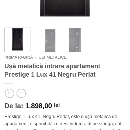
PRIMA PAGINĂ
/
UȘI METALICE
Ușă metalică intrare apartament
Prestige 1 Lux 41 Negru Perlat
De la:
1.898,00
lei
Prestige 1 Lux 41, Negru Perlat, este o ușă metalică de
apartament, disponibilă cu deschidere atât pe stânga, cât