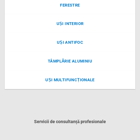
FERESTRE
UȘI INTERIOR
UȘI ANTIFOC
TÂMPLĂRIE ALUMINIU
UȘI MULTIFUNCȚIONALE
Servicii de consultanță profesionale