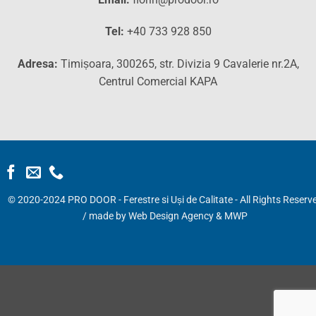
Tel:
+40 733 928 850
Adresa:
Timișoara, 300265, str. Divizia 9 Cavalerie nr.2A,
Centrul Comercial KAPA
© 2020-2024 PRO DOOR - Ferestre si Uși de Calitate - All Rights Reserv
/ made by
Web Design Agency
&
MWP