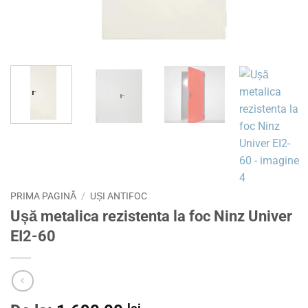
PRIMA PAGINĂ
/
UȘI ANTIFOC
Ușă metalica rezistenta la foc Ninz Univer
EI2-60