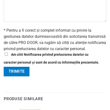
* Pentru a fi corect și complet informat cu privire la
gestiunea datelor dumneavoastră din solicitarea transmisă
de către PRO DOOR, va rugăm să citiți cu atenție notificarea
privind prelucrarea datelor cu caracter personal.
Am citit Notificarea privind prelucrarea datelor cu
caracter personal și sunt de acord cu informațiile prezentate.
PRODUSE SIMILARE