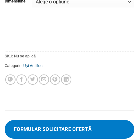
Dimensiune
SKU:
Nu se aplică
Categorie:
Uși Antifoc
FORMULAR SOLICITARE OFERTĂ