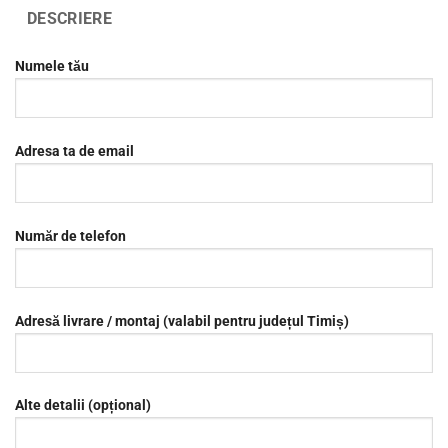
DESCRIERE
Numele tău
Adresa ta de email
Număr de telefon
Adresă livrare / montaj (valabil pentru județul Timiș)
Alte detalii (opțional)