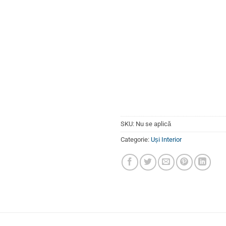
SKU:
Nu se aplică
Categorie:
Uși Interior