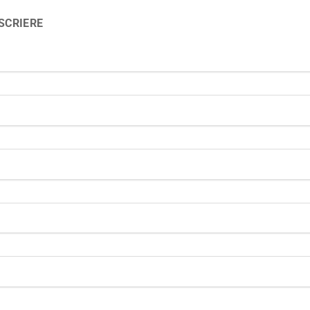
SCRIERE