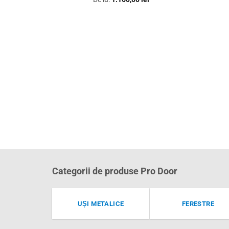
Categorii de produse Pro Door
UȘI METALICE
FERESTRE