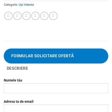
Categorie:
Uși Interior
FORMULAR SOLICITARE OFERTĂ
DESCRIERE
Numele tău
Adresa ta de email