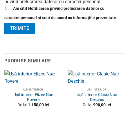
privind prelucrarea datelor cu caracter personal.
Am citit Notificarea privind prelucrarea datelor cu
caracter personal și sunt de acord cu informațiile prezentate.
PRODUSE SIMILARE
UȘI INTERIOR
UȘI INTERIOR
Ușă interior Elizee Nuc
Ușă interior Clasic Nuc
Rovere
Deschis
De la:
1.150,00
lei
De la:
990,00
lei