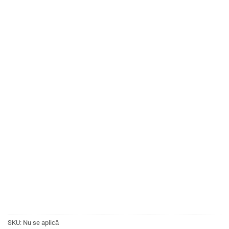
SKU:
Nu se aplică