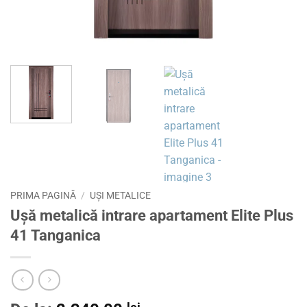
PRIMA PAGINĂ
/
UȘI METALICE
Ușă metalică intrare apartament Elite Plus
41 Tanganica