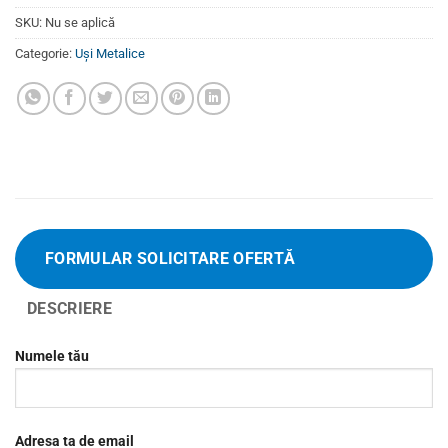
SKU:
Nu se aplică
Categorie:
Uși Metalice
FORMULAR SOLICITARE OFERTĂ
DESCRIERE
Numele tău
Adresa ta de email