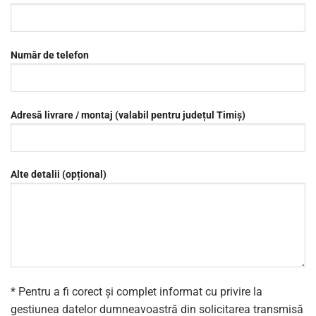
Număr de telefon
Adresă livrare / montaj (valabil pentru județul Timiș)
Alte detalii (opțional)
* Pentru a fi corect și complet informat cu privire la
gestiunea datelor dumneavoastră din solicitarea transmisă