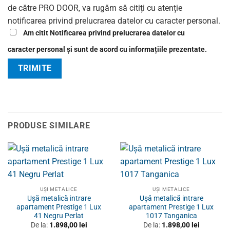
de către PRO DOOR, va rugăm să citiți cu atenție
notificarea privind prelucrarea datelor cu caracter personal.
Am citit Notificarea privind prelucrarea datelor cu
caracter personal și sunt de acord cu informațiile prezentate.
PRODUSE SIMILARE
UȘI METALICE
UȘI METALICE
Ușă metalică intrare
Ușă metalică intrare
apartament Prestige 1 Lux
apartament Prestige 1 Lux
41 Negru Perlat
1017 Tanganica
De la:
1.898,00
lei
De la:
1.898,00
lei