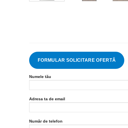
FORMULAR SOLICITARE OFERTĂ
Numele tău
Adresa ta de email
Număr de telefon