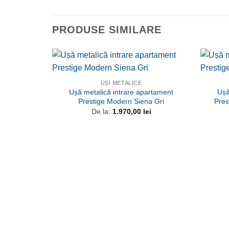
PRODUSE SIMILARE
UȘI METALICE
Ușă metalică intrare apartament
Ușă
Prestige Modern Siena Gri
Pres
De la:
1.970,00
lei