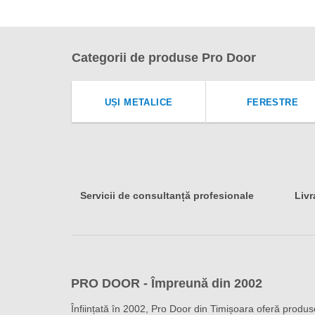
Categorii de produse Pro Door
UȘI METALICE
FERESTRE
Servicii de consultanță profesionale
Livr
PRO DOOR - Împreună din 2002
Înființată în 2002, Pro Door din Timișoara oferă produs