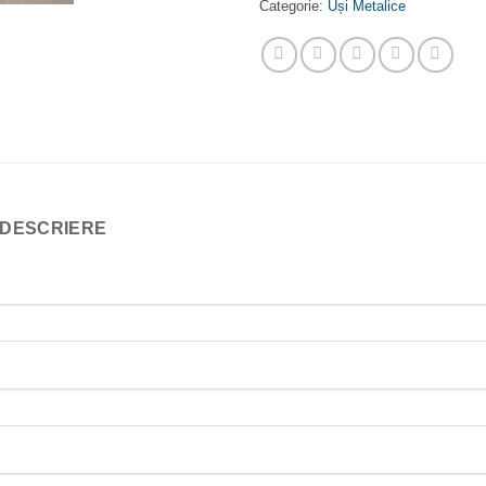
Categorie:
Uși Metalice
DESCRIERE