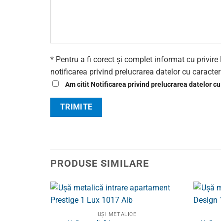
* Pentru a fi corect și complet informat cu privi
notificarea privind prelucrarea datelor cu caracte
Am citit Notificarea privind prelucrarea datelor cu
PRODUSE SIMILARE
UȘI METALICE