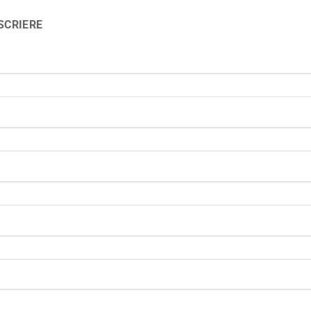
SCRIERE