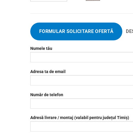
FORMULAR SOLICITARE OFERTĂ
DE
Numele tău
Adresa ta de email
Număr de telefon
Adresă livrare / montaj (valabil pentru județul Timiș)