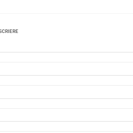
SCRIERE