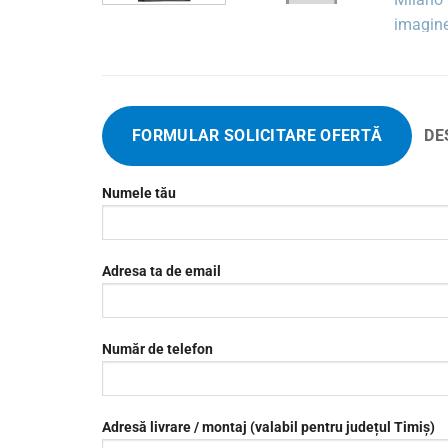
FORMULAR SOLICITARE OFERTĂ
DE
Numele tău
Adresa ta de email
Număr de telefon
Adresă livrare / montaj (valabil pentru județul Timiș)