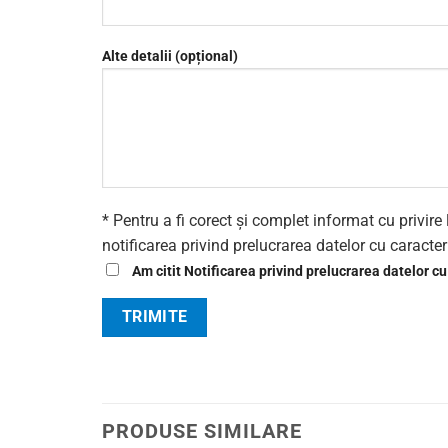
Alte detalii (opțional)
* Pentru a fi corect și complet informat cu privi
notificarea privind prelucrarea datelor cu caracte
Am citit Notificarea privind prelucrarea datelor cu
PRODUSE SIMILARE