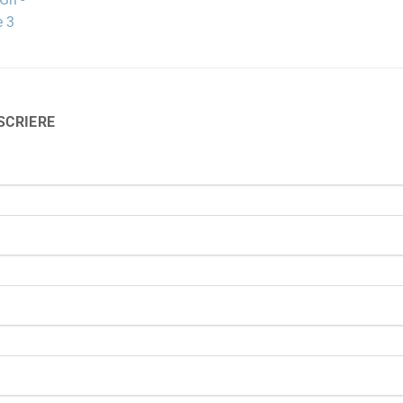
SCRIERE