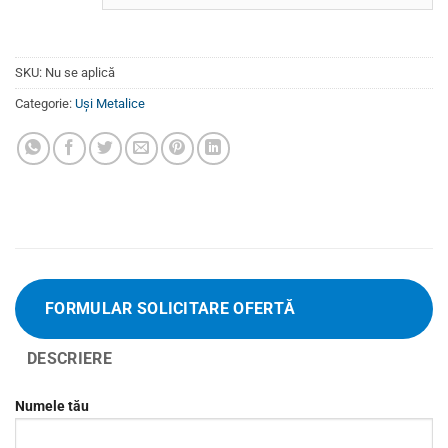
SKU:
Nu se aplică
Categorie:
Uși Metalice
FORMULAR SOLICITARE OFERTĂ
DESCRIERE
Numele tău