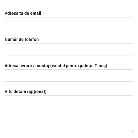
Adresa ta de email
Număr de telefon
Adresă livrare / montaj (valabil pentru județul Timiș)
Alte detalii (opțional)