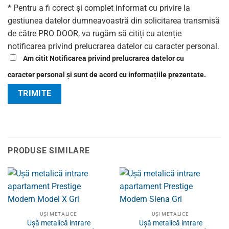
* Pentru a fi corect și complet informat cu privire la
gestiunea datelor dumneavoastră din solicitarea transmisă
de către PRO DOOR, va rugăm să citiți cu atenție
notificarea privind prelucrarea datelor cu caracter personal.
Am citit Notificarea privind prelucrarea datelor cu
caracter personal și sunt de acord cu informațiile prezentate.
PRODUSE SIMILARE
UȘI METALICE
UȘI METALICE
Ușă metalică intrare
Ușă metalică intrare