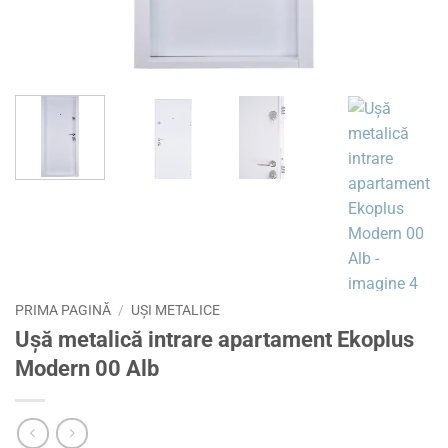
PRIMA PAGINĂ
/
UȘI METALICE
Ușă metalică intrare apartament Ekoplus
Modern 00 Alb