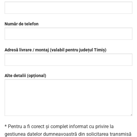
Număr de telefon
Adresă livrare / montaj (valabil pentru județul Timiș)
Alte detalii (opțional)
* Pentru a fi corect și complet informat cu privire la
gestiunea datelor dumneavoastră din solicitarea transmisă