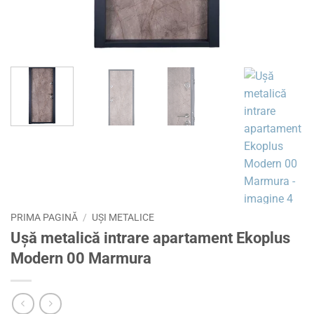
PRIMA PAGINĂ
/
UȘI METALICE
Ușă metalică intrare apartament Ekoplus
Modern 00 Marmura