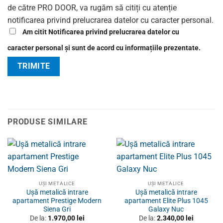
de către PRO DOOR, va rugăm să citiți cu atenție
notificarea privind prelucrarea datelor cu caracter personal.
Am citit Notificarea privind prelucrarea datelor cu
caracter personal și sunt de acord cu informațiile prezentate.
PRODUSE SIMILARE
UȘI METALICE
UȘI METALICE
Ușă metalică intrare
Ușă metalică intrare
apartament Prestige Modern
apartament Elite Plus 1045
Siena Gri
Galaxy Nuc
De la:
1.970,00
lei
De la:
2.340,00
lei