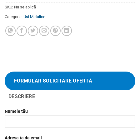
SKU:
Nu se aplică
Categorie:
Uși Metalice
FORMULAR SOLICITARE OFERTĂ
DESCRIERE
Numele tău
Adresa ta de email