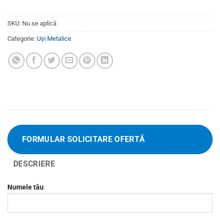
SKU:
Nu se aplică
Categorie:
Uși Metalice
FORMULAR SOLICITARE OFERTĂ
DESCRIERE
Numele tău