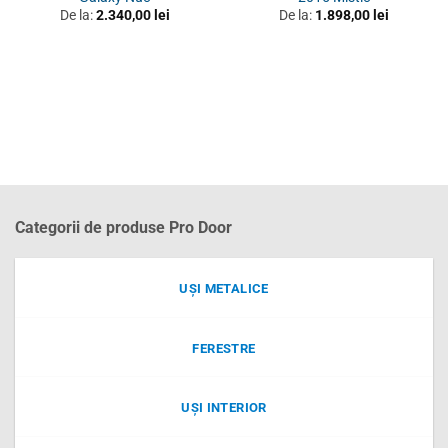
De la:
2.340,00
lei
De la:
1.898,00
lei
Categorii de produse Pro Door
UȘI METALICE
FERESTRE
UȘI INTERIOR