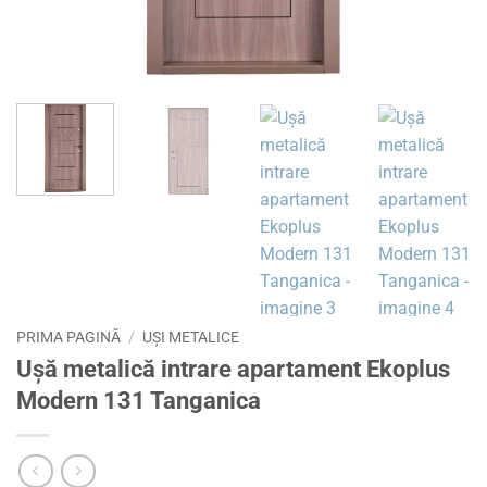
PRIMA PAGINĂ
/
UȘI METALICE
Ușă metalică intrare apartament Ekoplus
Modern 131 Tanganica