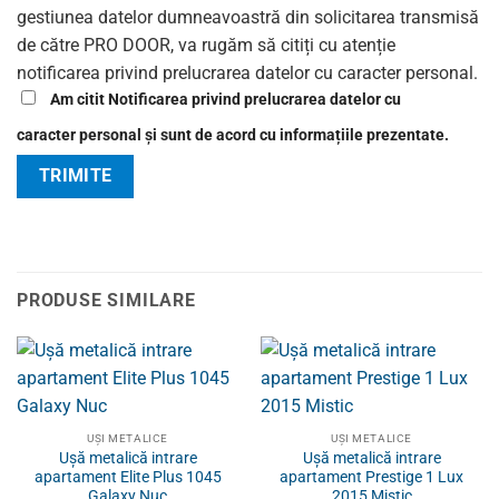
gestiunea datelor dumneavoastră din solicitarea transmisă
de către PRO DOOR, va rugăm să citiți cu atenție
notificarea privind prelucrarea datelor cu caracter personal.
Am citit Notificarea privind prelucrarea datelor cu
caracter personal și sunt de acord cu informațiile prezentate.
PRODUSE SIMILARE
UȘI METALICE
UȘI METALICE
Ușă metalică intrare
Ușă metalică intrare
apartament Elite Plus 1045
apartament Prestige 1 Lux
Galaxy Nuc
2015 Mistic