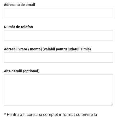
Adresa ta de email
Număr de telefon
Adresă livrare / montaj (valabil pentru județul Timiș)
Alte detalii (opțional)
* Pentru a fi corect și complet informat cu privire la